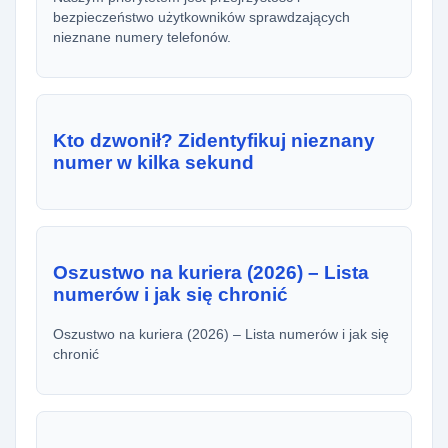
bezpieczeństwo użytkowników sprawdzających
nieznane numery telefonów.
Kto dzwonił? Zidentyfikuj nieznany
numer w kilka sekund
Oszustwo na kuriera (2026) – Lista
numerów i jak się chronić
Oszustwo na kuriera (2026) – Lista numerów i jak się
chronić