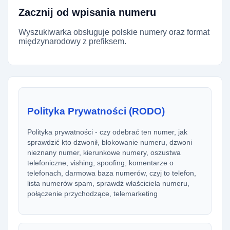
Zacznij od wpisania numeru
Wyszukiwarka obsługuje polskie numery oraz format
międzynarodowy z prefiksem.
Polityka Prywatności (RODO)
Polityka prywatności - czy odebrać ten numer, jak
sprawdzić kto dzwonił, blokowanie numeru, dzwoni
nieznany numer, kierunkowe numery, oszustwa
telefoniczne, vishing, spoofing, komentarze o
telefonach, darmowa baza numerów, czyj to telefon,
lista numerów spam, sprawdź właściciela numeru,
połączenie przychodzące, telemarketing