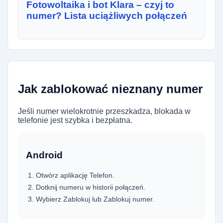
Fotowoltaika i bot Klara – czyj to
numer? Lista uciążliwych połączeń
Jak zablokować nieznany numer
Jeśli numer wielokrotnie przeszkadza, blokada w
telefonie jest szybka i bezpłatna.
Android
Otwórz aplikację Telefon.
Dotknij numeru w historii połączeń.
Wybierz Zablokuj lub Zablokuj numer.