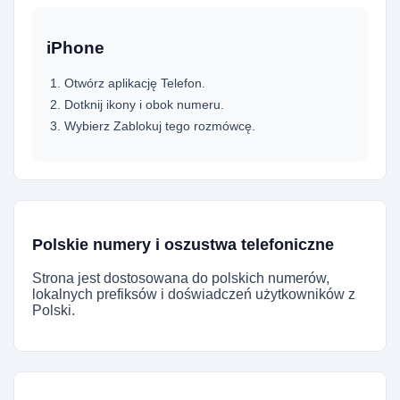
iPhone
Otwórz aplikację Telefon.
Dotknij ikony i obok numeru.
Wybierz Zablokuj tego rozmówcę.
Polskie numery i oszustwa telefoniczne
Strona jest dostosowana do polskich numerów,
lokalnych prefiksów i doświadczeń użytkowników z
Polski.