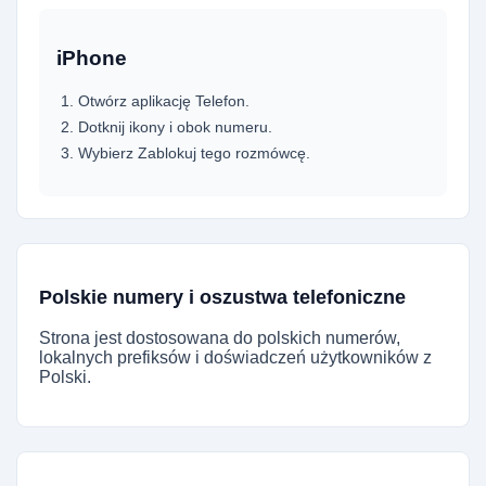
iPhone
Otwórz aplikację Telefon.
Dotknij ikony i obok numeru.
Wybierz Zablokuj tego rozmówcę.
Polskie numery i oszustwa telefoniczne
Strona jest dostosowana do polskich numerów,
lokalnych prefiksów i doświadczeń użytkowników z
Polski.