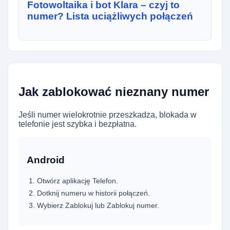
Fotowoltaika i bot Klara – czyj to
numer? Lista uciążliwych połączeń
Jak zablokować nieznany numer
Jeśli numer wielokrotnie przeszkadza, blokada w
telefonie jest szybka i bezpłatna.
Android
Otwórz aplikację Telefon.
Dotknij numeru w historii połączeń.
Wybierz Zablokuj lub Zablokuj numer.