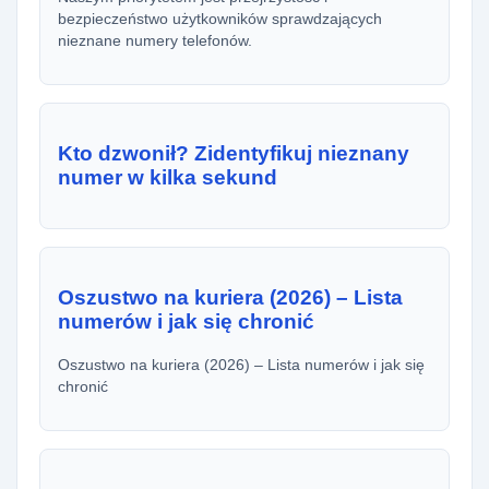
bezpieczeństwo użytkowników sprawdzających
nieznane numery telefonów.
Kto dzwonił? Zidentyfikuj nieznany
numer w kilka sekund
Oszustwo na kuriera (2026) – Lista
numerów i jak się chronić
Oszustwo na kuriera (2026) – Lista numerów i jak się
chronić