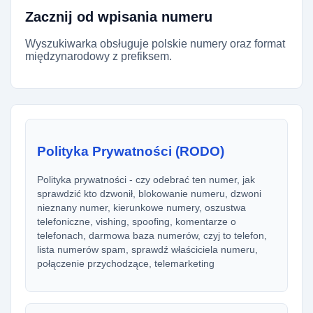
Zacznij od wpisania numeru
Wyszukiwarka obsługuje polskie numery oraz format
międzynarodowy z prefiksem.
Polityka Prywatności (RODO)
Polityka prywatności - czy odebrać ten numer, jak
sprawdzić kto dzwonił, blokowanie numeru, dzwoni
nieznany numer, kierunkowe numery, oszustwa
telefoniczne, vishing, spoofing, komentarze o
telefonach, darmowa baza numerów, czyj to telefon,
lista numerów spam, sprawdź właściciela numeru,
połączenie przychodzące, telemarketing