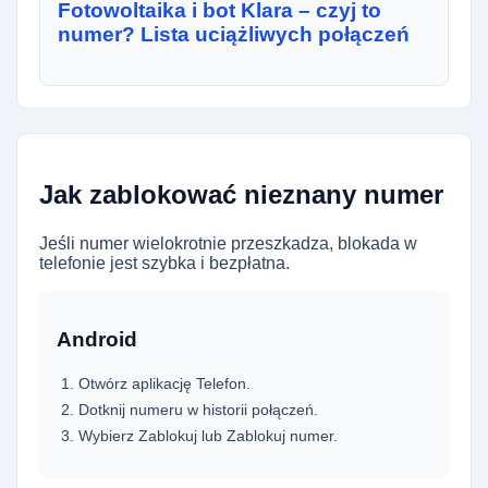
Fotowoltaika i bot Klara – czyj to
numer? Lista uciążliwych połączeń
Jak zablokować nieznany numer
Jeśli numer wielokrotnie przeszkadza, blokada w
telefonie jest szybka i bezpłatna.
Android
Otwórz aplikację Telefon.
Dotknij numeru w historii połączeń.
Wybierz Zablokuj lub Zablokuj numer.