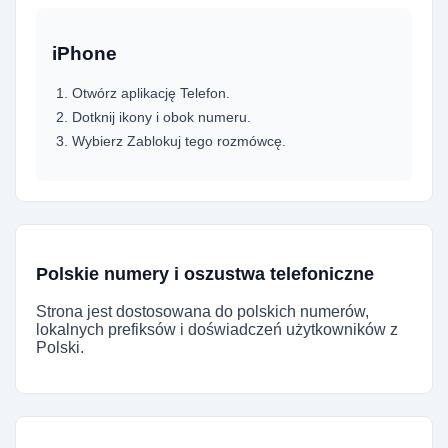
iPhone
Otwórz aplikację Telefon.
Dotknij ikony i obok numeru.
Wybierz Zablokuj tego rozmówcę.
Polskie numery i oszustwa telefoniczne
Strona jest dostosowana do polskich numerów,
lokalnych prefiksów i doświadczeń użytkowników z
Polski.