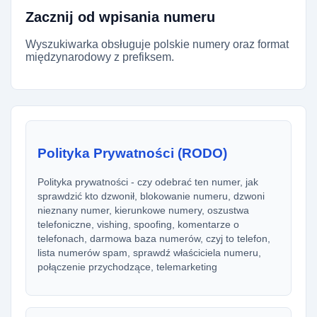
Zacznij od wpisania numeru
Wyszukiwarka obsługuje polskie numery oraz format
międzynarodowy z prefiksem.
Polityka Prywatności (RODO)
Polityka prywatności - czy odebrać ten numer, jak
sprawdzić kto dzwonił, blokowanie numeru, dzwoni
nieznany numer, kierunkowe numery, oszustwa
telefoniczne, vishing, spoofing, komentarze o
telefonach, darmowa baza numerów, czyj to telefon,
lista numerów spam, sprawdź właściciela numeru,
połączenie przychodzące, telemarketing