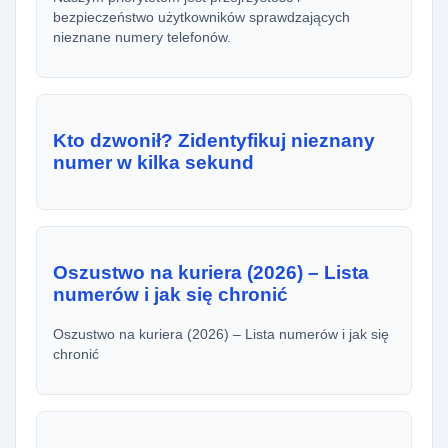
bezpieczeństwo użytkowników sprawdzających
nieznane numery telefonów.
Kto dzwonił? Zidentyfikuj nieznany
numer w kilka sekund
Oszustwo na kuriera (2026) – Lista
numerów i jak się chronić
Oszustwo na kuriera (2026) – Lista numerów i jak się
chronić