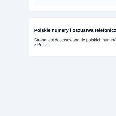
Polskie numery i oszustwa telefonic
Strona jest dostosowana do polskich numer
z Polski.