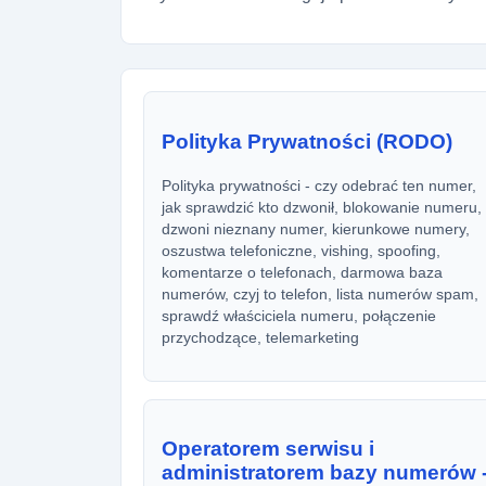
Polityka Prywatności (RODO)
Polityka prywatności - czy odebrać ten numer,
jak sprawdzić kto dzwonił, blokowanie numeru,
dzwoni nieznany numer, kierunkowe numery,
oszustwa telefoniczne, vishing, spoofing,
komentarze o telefonach, darmowa baza
numerów, czyj to telefon, lista numerów spam,
sprawdź właściciela numeru, połączenie
przychodzące, telemarketing
Operatorem serwisu i
administratorem bazy numerów 