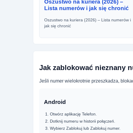
Oszustwo na kuriera (2026) –
Lista numerów i jak się chronić
Oszustwo na kuriera (2026) – Lista numerów i
jak się chronić
Jak zablokować nieznany 
Jeśli numer wielokrotnie przeszkadza, blokad
Android
Otwórz aplikację Telefon.
Dotknij numeru w historii połączeń.
Wybierz Zablokuj lub Zablokuj numer.