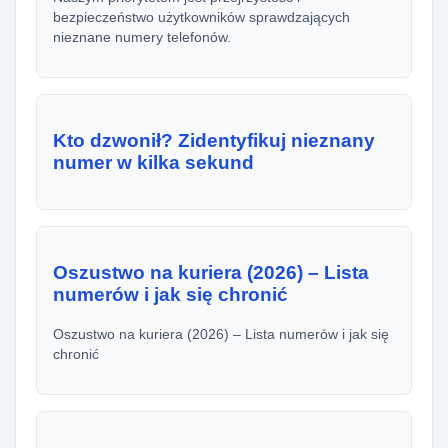
bezpieczeństwo użytkowników sprawdzających
nieznane numery telefonów.
Kto dzwonił? Zidentyfikuj nieznany
numer w kilka sekund
Oszustwo na kuriera (2026) – Lista
numerów i jak się chronić
Oszustwo na kuriera (2026) – Lista numerów i jak się
chronić