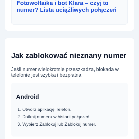
Fotowoltaika i bot Klara – czyj to
numer? Lista uciążliwych połączeń
Jak zablokować nieznany numer
Jeśli numer wielokrotnie przeszkadza, blokada w
telefonie jest szybka i bezpłatna.
Android
Otwórz aplikację Telefon.
Dotknij numeru w historii połączeń.
Wybierz Zablokuj lub Zablokuj numer.