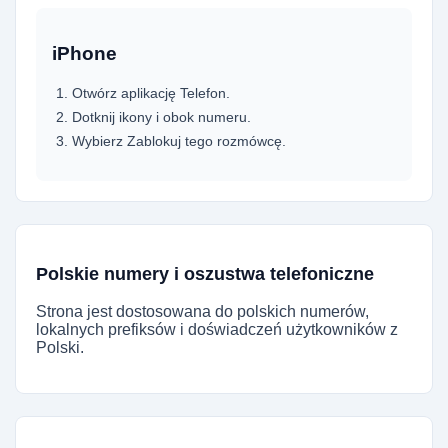
iPhone
Otwórz aplikację Telefon.
Dotknij ikony i obok numeru.
Wybierz Zablokuj tego rozmówcę.
Polskie numery i oszustwa telefoniczne
Strona jest dostosowana do polskich numerów,
lokalnych prefiksów i doświadczeń użytkowników z
Polski.