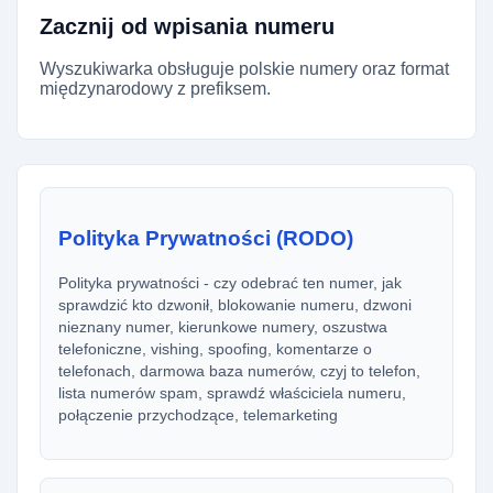
Zacznij od wpisania numeru
Wyszukiwarka obsługuje polskie numery oraz format
międzynarodowy z prefiksem.
Polityka Prywatności (RODO)
Polityka prywatności - czy odebrać ten numer, jak
sprawdzić kto dzwonił, blokowanie numeru, dzwoni
nieznany numer, kierunkowe numery, oszustwa
telefoniczne, vishing, spoofing, komentarze o
telefonach, darmowa baza numerów, czyj to telefon,
lista numerów spam, sprawdź właściciela numeru,
połączenie przychodzące, telemarketing