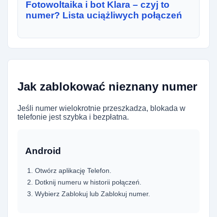
Fotowoltaika i bot Klara – czyj to
numer? Lista uciążliwych połączeń
Jak zablokować nieznany numer
Jeśli numer wielokrotnie przeszkadza, blokada w
telefonie jest szybka i bezpłatna.
Android
Otwórz aplikację Telefon.
Dotknij numeru w historii połączeń.
Wybierz Zablokuj lub Zablokuj numer.