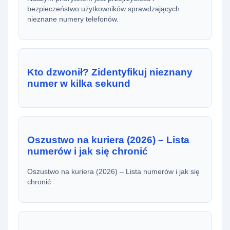
bezpieczeństwo użytkowników sprawdzających
nieznane numery telefonów.
Kto dzwonił? Zidentyfikuj nieznany
numer w kilka sekund
Oszustwo na kuriera (2026) – Lista
numerów i jak się chronić
Oszustwo na kuriera (2026) – Lista numerów i jak się
chronić