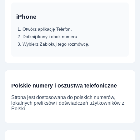
iPhone
Otwórz aplikację Telefon.
Dotknij ikony i obok numeru.
Wybierz Zablokuj tego rozmówcę.
Polskie numery i oszustwa telefoniczne
Strona jest dostosowana do polskich numerów,
lokalnych prefiksów i doświadczeń użytkowników z
Polski.