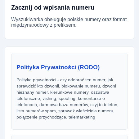
Zacznij od wpisania numeru
Wyszukiwarka obsługuje polskie numery oraz format
międzynarodowy z prefiksem.
Polityka Prywatności (RODO)
Polityka prywatności - czy odebrać ten numer, jak
sprawdzić kto dzwonił, blokowanie numeru, dzwoni
nieznany numer, kierunkowe numery, oszustwa
telefoniczne, vishing, spoofing, komentarze o
telefonach, darmowa baza numerów, czyj to telefon,
lista numerów spam, sprawdź właściciela numeru,
połączenie przychodzące, telemarketing