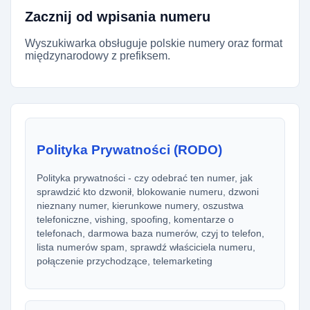
Zacznij od wpisania numeru
Wyszukiwarka obsługuje polskie numery oraz format
międzynarodowy z prefiksem.
Polityka Prywatności (RODO)
Polityka prywatności - czy odebrać ten numer, jak
sprawdzić kto dzwonił, blokowanie numeru, dzwoni
nieznany numer, kierunkowe numery, oszustwa
telefoniczne, vishing, spoofing, komentarze o
telefonach, darmowa baza numerów, czyj to telefon,
lista numerów spam, sprawdź właściciela numeru,
połączenie przychodzące, telemarketing