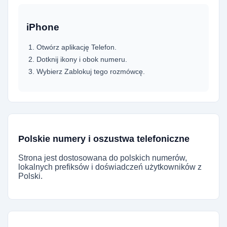
iPhone
Otwórz aplikację Telefon.
Dotknij ikony i obok numeru.
Wybierz Zablokuj tego rozmówcę.
Polskie numery i oszustwa telefoniczne
Strona jest dostosowana do polskich numerów,
lokalnych prefiksów i doświadczeń użytkowników z
Polski.