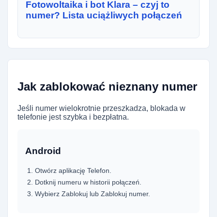
Fotowoltaika i bot Klara – czyj to
numer? Lista uciążliwych połączeń
Jak zablokować nieznany numer
Jeśli numer wielokrotnie przeszkadza, blokada w
telefonie jest szybka i bezpłatna.
Android
Otwórz aplikację Telefon.
Dotknij numeru w historii połączeń.
Wybierz Zablokuj lub Zablokuj numer.