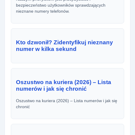
bezpieczeństwo użytkowników sprawdzających
nieznane numery telefonów.
Kto dzwonił? Zidentyfikuj nieznany
numer w kilka sekund
Oszustwo na kuriera (2026) – Lista
numerów i jak się chronić
Oszustwo na kuriera (2026) – Lista numerów i jak się
chronić