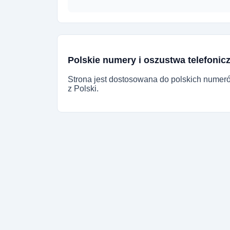
Polskie numery i oszustwa telefonic
Strona jest dostosowana do polskich numer
z Polski.