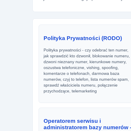
Polityka Prywatności (RODO)
Polityka prywatności - czy odebrać ten numer,
jak sprawdzić kto dzwonił, blokowanie numeru,
dzwoni nieznany numer, kierunkowe numery,
oszustwa telefoniczne, vishing, spoofing,
komentarze o telefonach, darmowa baza
numerów, czyj to telefon, lista numerów spam,
sprawdź właściciela numeru, połączenie
przychodzące, telemarketing
Operatorem serwisu i
administratorem bazy numerów 